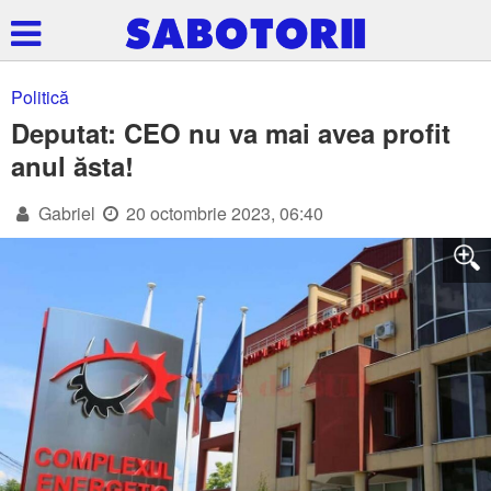
Politică
Deputat: CEO nu va mai avea profit
anul ăsta!
Gabriel
20 octombrie 2023, 06:40