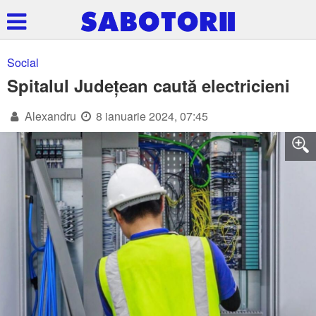
Social
Spitalul Județean caută electricieni
Alexandru
8 ianuarie 2024, 07:45