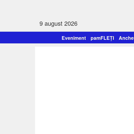
9 august 2026
Eveniment
pamFLEȚI
Anche