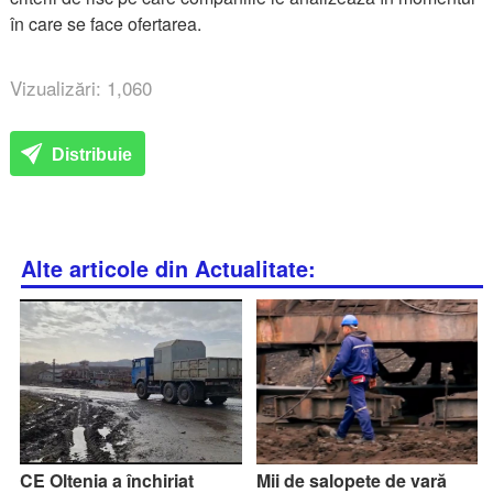
în care se face ofertarea.
Vizualizări: 1,060
Distribuie
Alte articole din Actualitate:
CE Oltenia a închiriat
Mii de salopete de vară