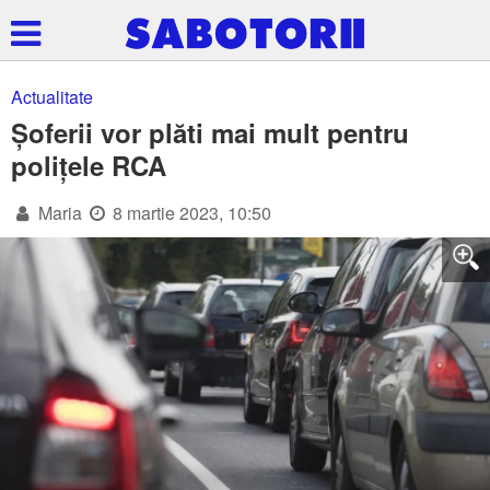
Actualitate
Șoferii vor plăti mai mult pentru
polițele RCA
Maria
8 martie 2023, 10:50