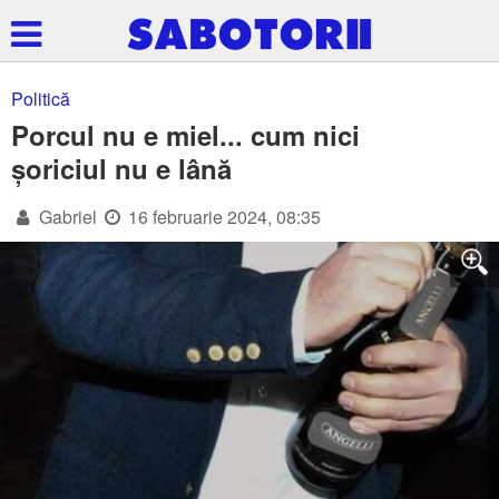
Politică
Porcul nu e miel... cum nici
șoriciul nu e lână
Gabriel
16 februarie 2024, 08:35