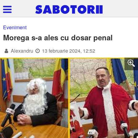
Eveniment
Morega s-a ales cu dosar penal
Alexandru
13 februarie 2024, 12:52