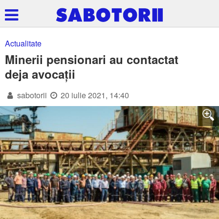
Actualitate
Minerii pensionari au contactat
deja avocații
sabotorii
20 iulie 2021, 14:40