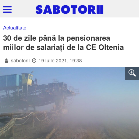
Actualitate
30 de zile până la pensionarea
miilor de salariați de la CE Oltenia
sabotorii
19 iulie 2021, 19:38