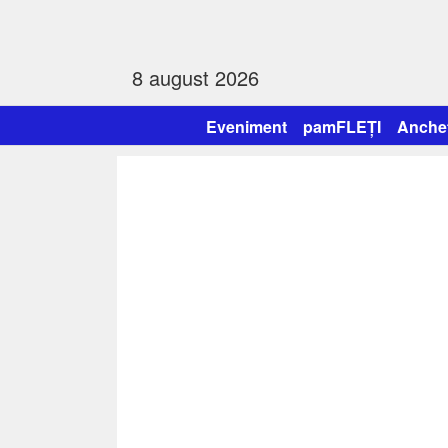
8 august 2026
Eveniment
pamFLEȚI
Anche