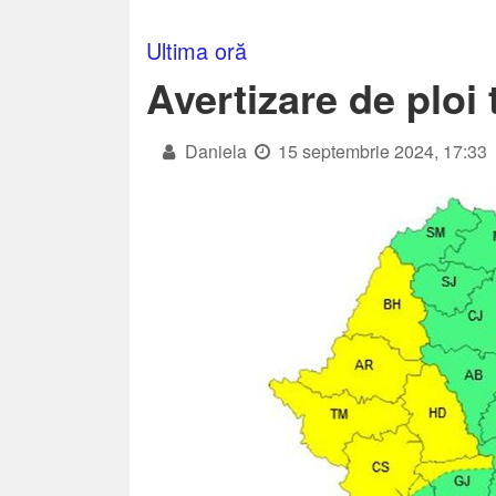
Ultima oră
Avertizare de ploi 
Daniela
15 septembrie 2024, 17:33