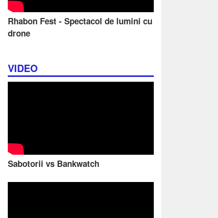
Rhabon Fest - Spectacol de lumini cu
drone
VIDEO
Sabotorii vs Bankwatch