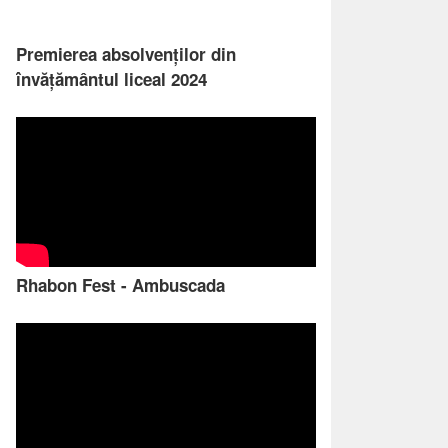
Premierea absolvenților din
învățământul liceal 2024
Rhabon Fest - Ambuscada