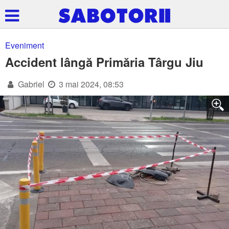
Eveniment
Accident lângă Primăria Târgu Jiu
Gabriel
3 mai 2024, 08:53