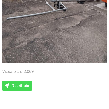
Vizualizări: 2,069
Distribuie