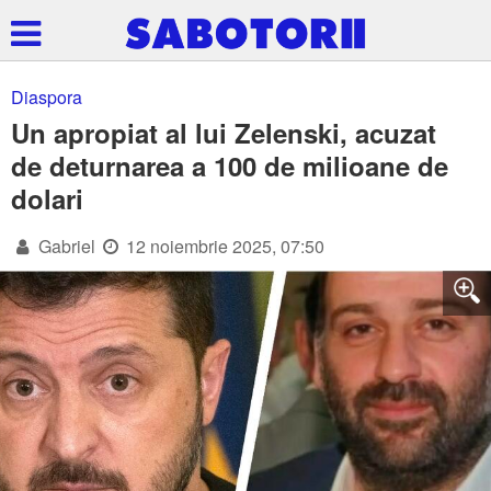
Diaspora
Un apropiat al lui Zelenski, acuzat
de deturnarea a 100 de milioane de
dolari
Gabriel
12 noiembrie 2025, 07:50