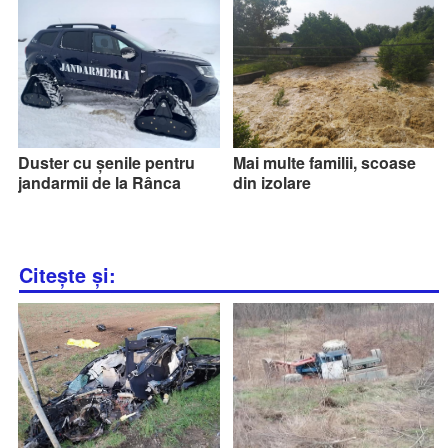
Duster cu șenile pentru
Mai multe familii, scoase
jandarmii de la Rânca
din izolare
Citește și: