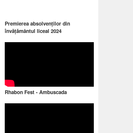
Premierea absolvenților din
învățământul liceal 2024
Rhabon Fest - Ambuscada