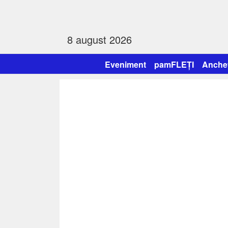
8 august 2026
Eveniment
pamFLEȚI
Anche