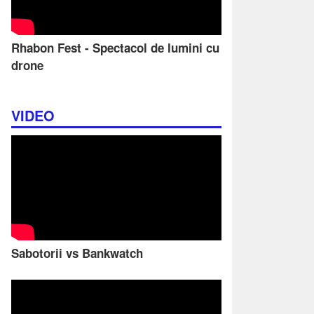
Rhabon Fest - Spectacol de lumini cu
drone
VIDEO
Sabotorii vs Bankwatch