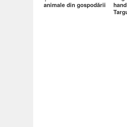
animale din gospodării
hand
Targ