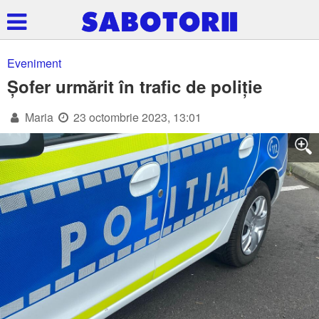
Eveniment
Șofer urmărit în trafic de poliție
Maria
23 octombrie 2023, 13:01