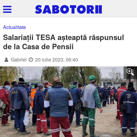
Actualitate
Salariații TESA așteaptă răspunsul
de la Casa de Pensii
Gabriel
20 iulie 2023, 06:40