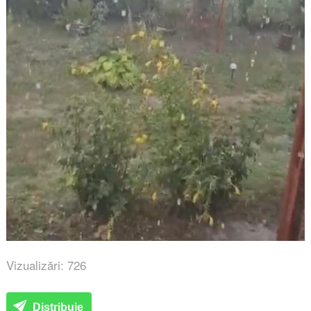
Vizualizări: 726
Distribuie