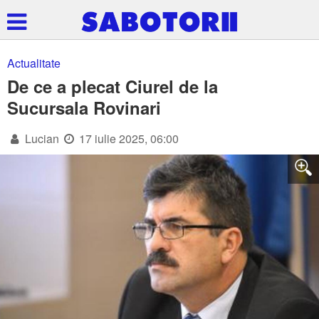
Actualitate
De ce a plecat Ciurel de la
Sucursala Rovinari
Lucian
17 iulie 2025, 06:00