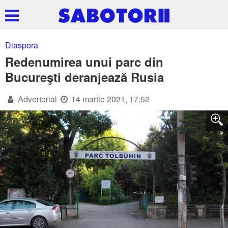
Diaspora
Redenumirea unui parc din
Bucureşti deranjează Rusia
Advertorial
14 martie 2021, 17:52