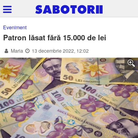
Eveniment
Patron lăsat fără 15.000 de lei
Maria
13 decembrie 2022, 12:02