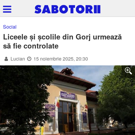
Social
Liceele și școlile din Gorj urmează
să fie controlate
Lucian
15 noiembrie 2025, 20:30