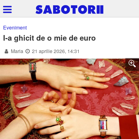
Eveniment
I-a ghicit de o mie de euro
Maria
21 aprilie 2026, 14:31