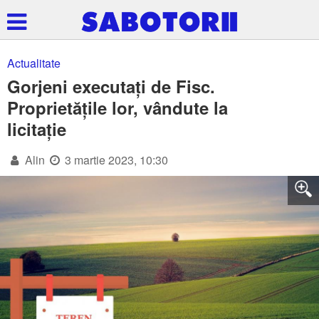
Actualitate
Gorjeni executați de Fisc.
Proprietățile lor, vândute la
licitație
Alin
3 martie 2023, 10:30