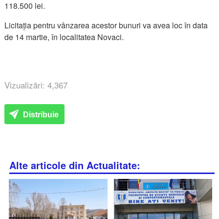
118.500 lei.
Licitația pentru vânzarea acestor bunuri va avea loc în data
de 14 martie, în localitatea Novaci.
Vizualizări: 4,367
Distribuie
Alte articole din Actualitate: