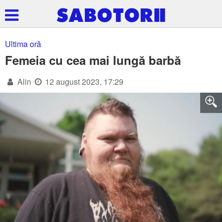
Ultima oră
Femeia cu cea mai lungă barbă
Alin
12 august 2023, 17:29