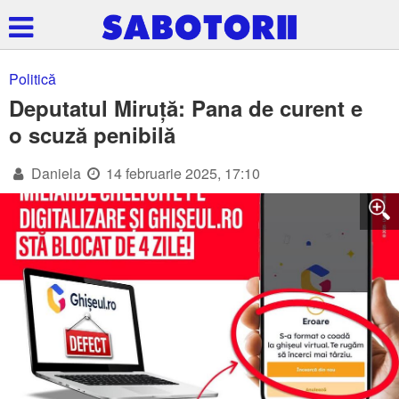
Politică
Deputatul Miruță: Pana de curent e
o scuză penibilă
Daniela
14 februarie 2025, 17:10