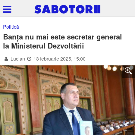
Politică
Banța nu mai este secretar general
la Ministerul Dezvoltării
Lucian
13 februarie 2025, 15:00