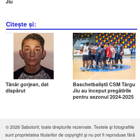
Jiu
Citește și:
Tânăr gorjean, dat
Baschetbaliștii CSM Târgu
dispărut
Jiu au început pregătirile
pentru sezonul 2024-2025
© 2026 Sabotorii; toate drepturile rezervate. Textele şi fotografiile
sunt proprietatea titularilor de copyright şi nu pot fi reproduse fără