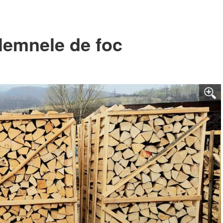
a lemnele de foc