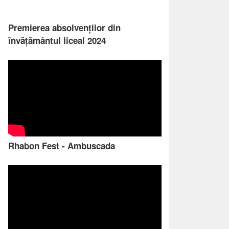
Premierea absolvenților din
învățământul liceal 2024
Rhabon Fest - Ambuscada