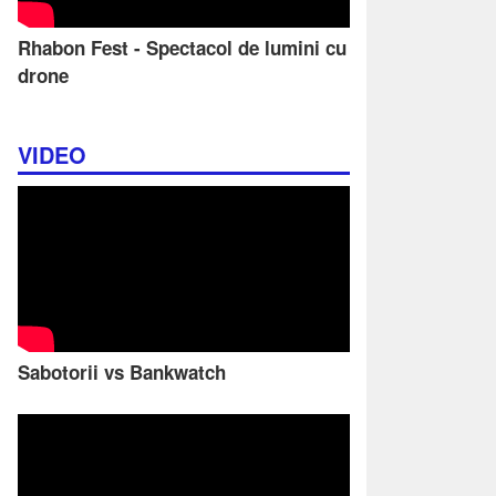
Rhabon Fest - Spectacol de lumini cu
drone
VIDEO
Sabotorii vs Bankwatch