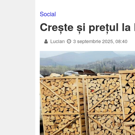
Social
Crește și prețul l
Lucian
3 septembrie 2025, 08:40