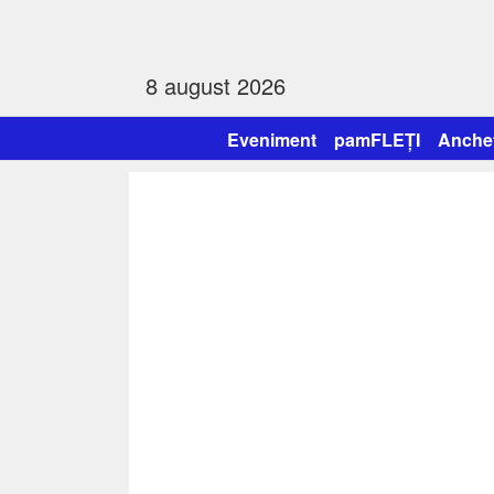
8 august 2026
Eveniment
pamFLEȚI
Anche