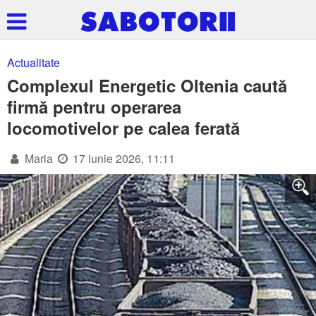
Actualitate
Complexul Energetic Oltenia caută
firmă pentru operarea
locomotivelor pe calea ferată
Maria
17 iunie 2026, 11:11