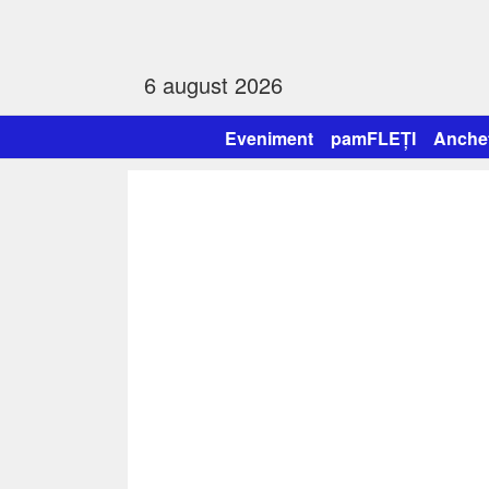
6 august 2026
Eveniment
pamFLEȚI
Anche