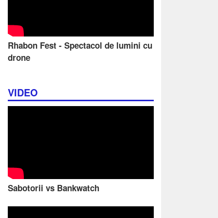
Rhabon Fest - Spectacol de lumini cu
drone
VIDEO
Sabotorii vs Bankwatch