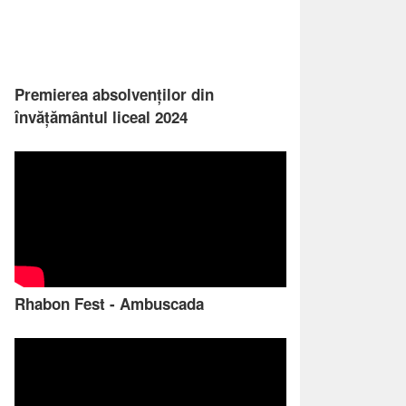
Premierea absolvenților din
învățământul liceal 2024
Rhabon Fest - Ambuscada