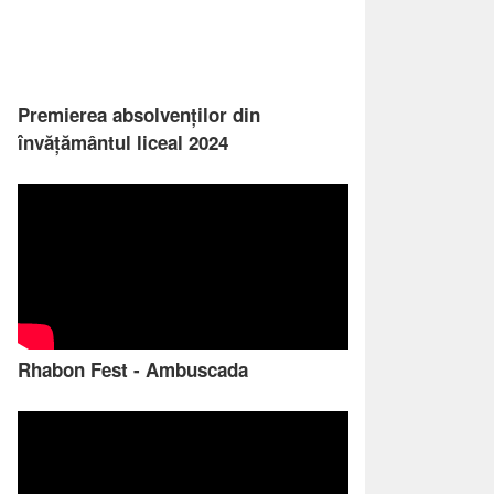
Premierea absolvenților din
învățământul liceal 2024
Rhabon Fest - Ambuscada