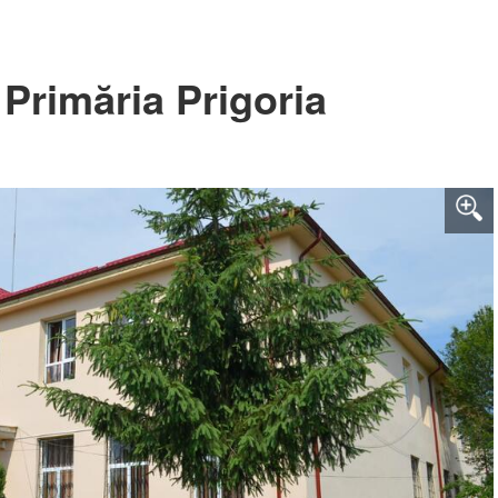
Primăria Prigoria