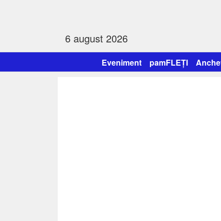
6 august 2026
Eveniment
pamFLEȚI
Anche