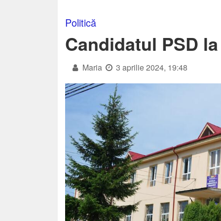
Politică
Candidatul PSD la 
Maria
3 aprilie 2024, 19:48