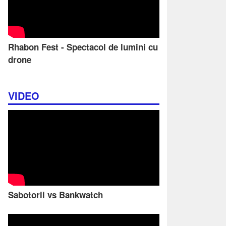
Rhabon Fest - Spectacol de lumini cu
drone
VIDEO
Sabotorii vs Bankwatch