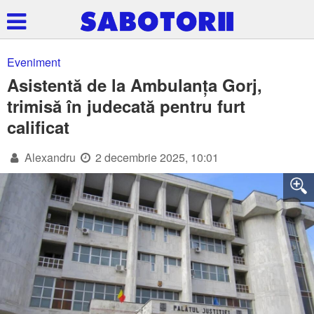
Eveniment
Asistentă de la Ambulanța Gorj,
trimisă în judecată pentru furt
calificat
Alexandru
2 decembrie 2025, 10:01