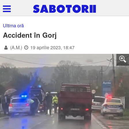
Ultima oră
Accident în Gorj
(A.M.)
19 aprilie 2023, 18:47