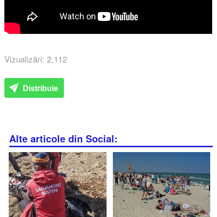
Vizualizări: 2,112
Distribuie
Alte articole din Social: