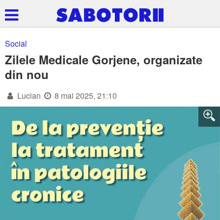
Social
Zilele Medicale Gorjene, organizate
din nou
Lucian
8 mai 2025, 21:10