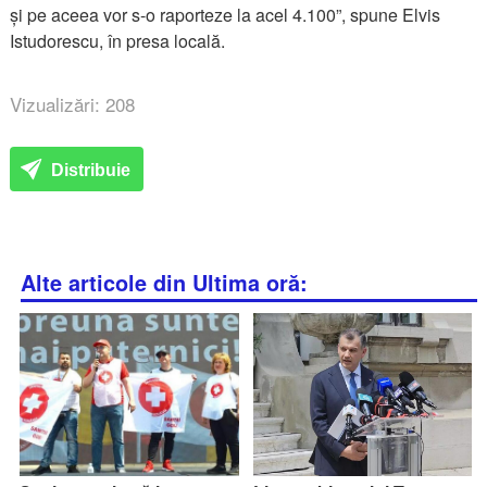
și pe aceea vor s-o raporteze la acel 4.100”, spune Elvis
Istudorescu, în presa locală.
Vizualizări: 208
Distribuie
Alte articole din Ultima oră: