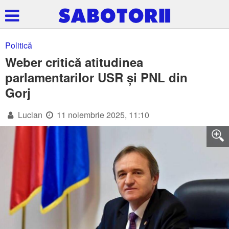
Politică
Weber critică atitudinea
parlamentarilor USR și PNL din
Gorj
Lucian
11 noiembrie 2025, 11:10