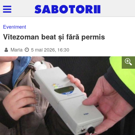
Eveniment
Vitezoman beat și fără permis
Maria
5 mai 2026, 16:30