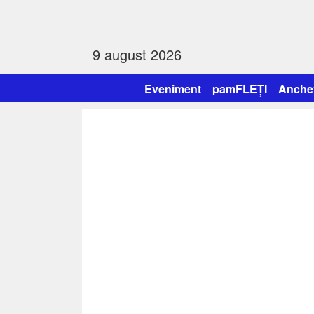
9 august 2026
Eveniment
pamFLEȚI
Anche