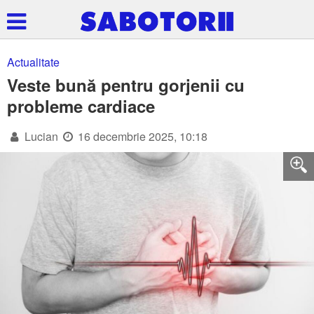
Actualitate
Veste bună pentru gorjenii cu
probleme cardiace
Lucian
16 decembrie 2025, 10:18