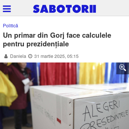
Politică
Un primar din Gorj face calculele
pentru prezidențiale
Daniela
31 martie 2025, 05:15