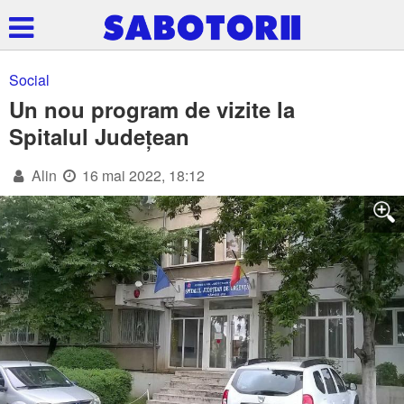
Social
Un nou program de vizite la
Spitalul Județean
Alin
16 mai 2022, 18:12