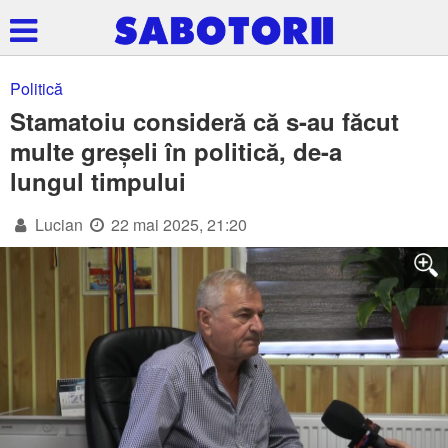
Politică
Stamatoiu consideră că s-au făcut
multe greșeli în politică, de-a
lungul timpului
Lucian
22 mai 2025, 21:20