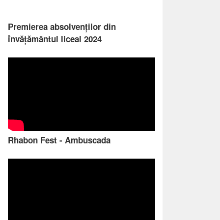
Premierea absolvenților din
învățământul liceal 2024
Rhabon Fest - Ambuscada