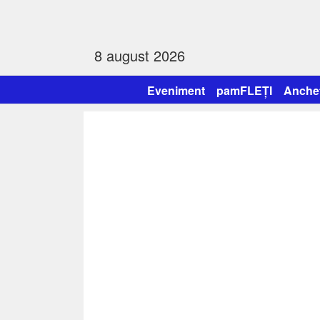
8 august 2026
Eveniment
pamFLEȚI
Anche