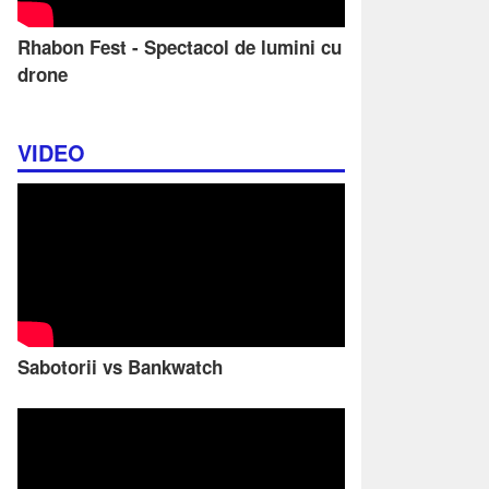
Rhabon Fest - Spectacol de lumini cu
drone
VIDEO
Sabotorii vs Bankwatch