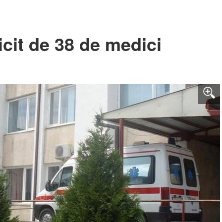
icit de 38 de medici