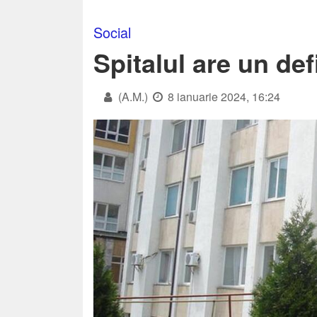
Social
Spitalul are un def
(A.M.)
8 ianuarie 2024, 16:24