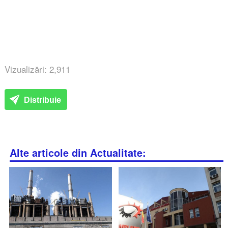
Vizualizări: 2,911
Distribuie
Alte articole din Actualitate: