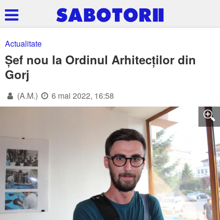
Actualitate
Șef nou la Ordinul Arhitecților din
Gorj
(A.M.)
6 mai 2022, 16:58