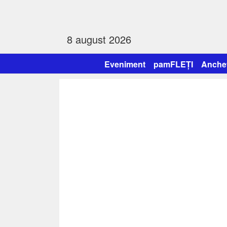
8 august 2026
Eveniment
pamFLEȚI
Anche