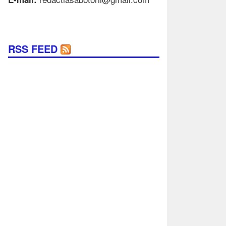
RSS FEED