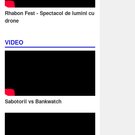
Rhabon Fest - Spectacol de lumini cu
drone
VIDEO
Sabotorii vs Bankwatch