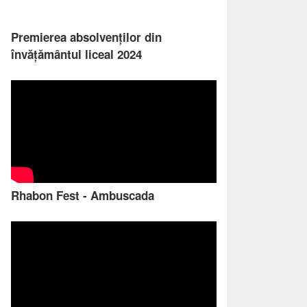
Premierea absolvenților din
învățământul liceal 2024
Rhabon Fest - Ambuscada