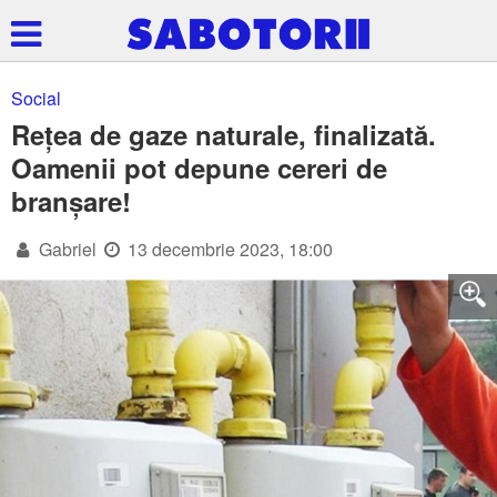
Social
Rețea de gaze naturale, finalizată.
Oamenii pot depune cereri de
branșare!
Gabriel
13 decembrie 2023, 18:00