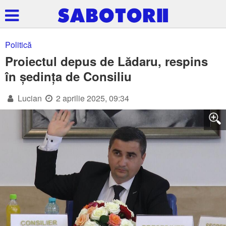
Politică
Proiectul depus de Lădaru, respins
în ședința de Consiliu
Lucian
2 aprilie 2025, 09:34