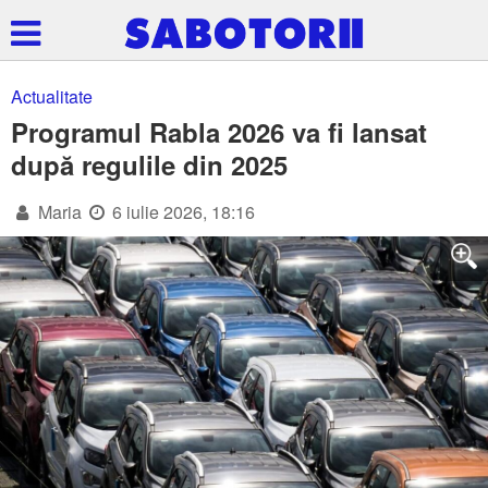
Actualitate
Programul Rabla 2026 va fi lansat
după regulile din 2025
Maria
6 iulie 2026, 18:16