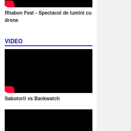
Rhabon Fest - Spectacol de lumini cu
drone
VIDEO
Sabotorii vs Bankwatch