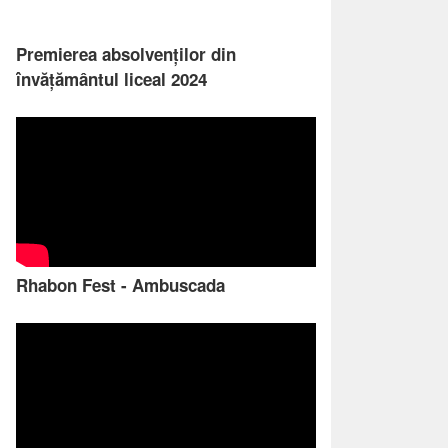
Premierea absolvenților din
învățământul liceal 2024
Rhabon Fest - Ambuscada