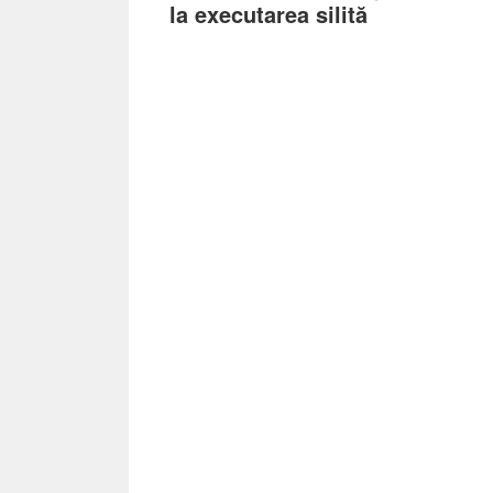
la executarea silită