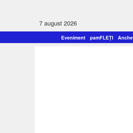
7 august 2026
Eveniment
pamFLEȚI
Anche