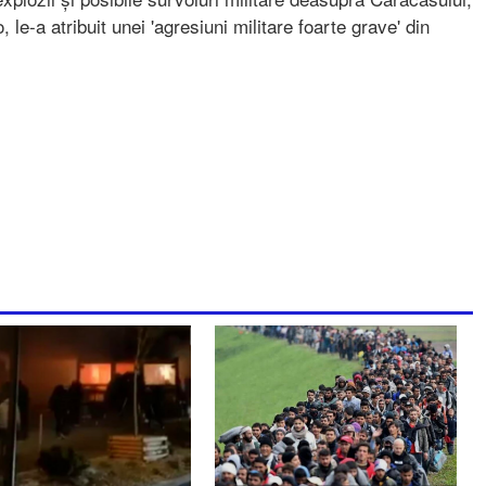
 le-a atribuit unei 'agresiuni militare foarte grave' din