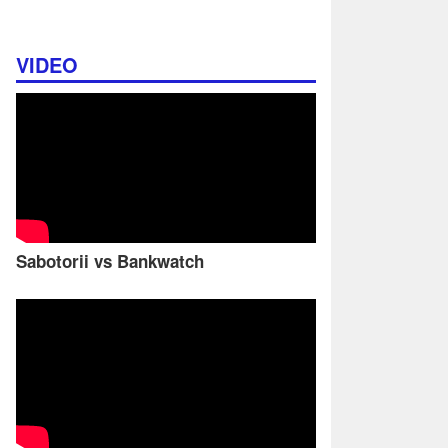
VIDEO
Sabotorii vs Bankwatch