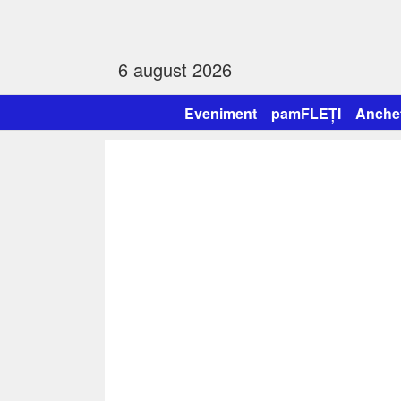
6 august 2026
Eveniment
pamFLEȚI
Anche