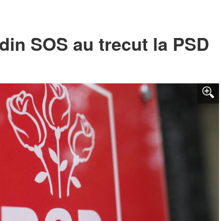
 din SOS au trecut la PSD