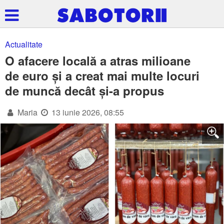
Actualitate
O afacere locală a atras milioane
de euro și a creat mai multe locuri
de muncă decât și-a propus
Maria
13 iunie 2026, 08:55